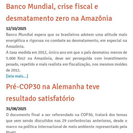
Banco Mundial, crise fiscal e
desmatamento zero na Amazônia
12/10/2025
Banco Mundial espera que os brasileiros adotem uma atitude mais
energética e rigorosa no combate ao desmatamento, em especial na
Amazônia.
A taxa medida em 2012, único ano em que o país desmatou menos de
5.000 Km2 na Amazônia, deve ser perseguida com investimento
pesado, repetido e mais realista em fiscalização, nos mesmos moldes
de 2012.
[leia mais...]
Pré-COP30 na Alemanha teve
resultado satisfatório
31/08/2025
O documento final a ser referendado na COP30, tratará dos temas
que vem sendo discutidos nas 29 conferências anteriores, desde o
marco na política internacional de meio ambiente representado pela
Rio92.