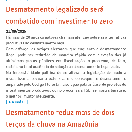
Desmatamento legalizado será
combatido com investimento zero
21/09/2025
Há mais de 20 anos os autores chamam atenção sobre as alternativas
produtivas ao desmatamento legal.
Com esforço, os artigos alertaram que enquanto o desmatamento
ilegal pode ser reduzido de maneira rápida com elevação dos já
altíssimos gastos públicos em fiscalização, o problema, de fato,
residia na total ausência de solução ao desmatamento legalizado.
Na impossibilidade política de se alterar a legislação de modo a
inviabilizar a pecuária extensiva e o consequente desmatamento
amparado pelo Código Florestal, a solução pela análise de projetos de
investimentos produtivos, como preconiza a TSB, se mostra barata e,
o melhor, muito inteligente.
[leia mais...]
Desmatamento reduz mais de dois
terços da chuva na Amazônia