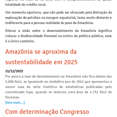
totalidade do crédito rural.
Um momento oportuno, que não pode ser ofuscado pela distração da
exploração de petróleo na margem equatorial, tema muito distante e
indiferente para a penosa realidade do povo da Amazônia.
Alterar a visão sobre o desenvolvimento da Amazônia significa
colocar a biodiversidade florestal no centro da política pública, esse
é o único caminho.
Amazônia se aproxima da
sustentabilidade em 2025
21/12/2025
Por pouco a taxa de desmatamento na Amazônia não fica abaixo dos
5.000 Km2, se igualando ao simbólico ano de 2012 que apresentou a
menor taxa da série histórica de estatísticas publicadas pelo
conceituado Inpe, quando se destruiu uma área de 4.751 Km2 de
florestas.
[leia mais...]
Com determinação Congresso