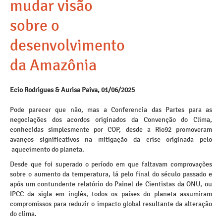
mudar visão
sobre o
desenvolvimento
da Amazônia
Ecio Rodrigues & Aurisa Paiva, 01/06/2025
Pode parecer que não, mas a Conferencia das Partes para as
negociações dos acordos originados da Convenção do Clima,
conhecidas simplesmente por COP, desde a Rio92 promoveram
avanços significativos na mitigação da crise originada pelo
aquecimento do planeta.
Desde que foi superado o período em que faltavam comprovações
sobre o aumento da temperatura, lá pelo final do século passado e
após um contundente relatório do Painel de Cientistas da ONU, ou
IPCC da sigla em inglês, todos os países do planeta assumiram
compromissos para reduzir o impacto global resultante da alteração
do clima.