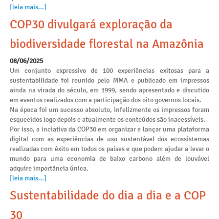
[leia mais...]
COP30 divulgará exploração da
biodiversidade florestal na Amazônia
08/06/2025
Um conjunto expressivo de 100 experiências exitosas para a
sustentabilidade foi reunido pelo MMA e publicado em impressos
ainda na virada do século, em 1999, sendo apresentado e discutido
em eventos realizados com a participação dos oito governos locais.
Na época foi um sucesso absoluto, infelizmente os impressos foram
esquecidos logo depois e atualmente os conteúdos são inacessíveis.
Por isso, a inciativa da COP30 em organizar e lançar uma plataforma
digital com as experiências de uso sustentável dos ecossistemas
realizadas com êxito em todos os países e que podem ajudar a levar o
mundo para uma economia de baixo carbono além de louvável
adquire importância única.
[leia mais...]
Sustentabilidade do dia a dia e a COP
30