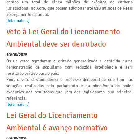
gerado um total de cinco milhões de créditos de carbono
jurisdicional no Acre, que podem adicionar até 810 milhões de Reais
ao orçamento estadual.
[leia mais...]
Veto à Lei Geral do Licenciamento
Ambiental deve ser derrubado
10/08/2025
Os 63 vetos agradaram a gritaria generalizada e estúpida numa
demonstração de populismo com reduzida inteligência e sem
resultado prático para o país.
Pior, o veto desconsiderou o processo democrático que tem nas
votações realizadas pelo parlamento e na obediência do poder
executivo aos resultados que vem dos legisladores, sua principal
referência.
[leia mais...]
Lei Geral do Licenciamento
Ambiental é avanço normativo
03/08/2025