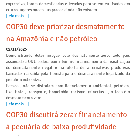
expressivo, foram domesticadas e levadas para serem cultivadas em
outros lugares onde suas pragas ainda não existem.
[leia mais...]
COP30 deve priorizar desmatamento
na Amazônia e não petróleo
02/11/2025
Demonstrando determinação pelo desmatamento zero, todo país
associado à ONU poderá contribuir no financiamento da fiscalização
do desmatamento ilegal e na oferta de alternativas produtivas
baseadas na saída pela floresta para o desmatamento legalizado da
pecuária extensiva.
Pessoal, não se distraiam com licenciamento ambiental, petróleo,
lixo, hotel, transporte, homofobia, racismo, minorias…, o foco é o
desmatamento zero!
[leia mais...]
COP30 discutirá zerar financiamento
à pecuária de baixa produtividade