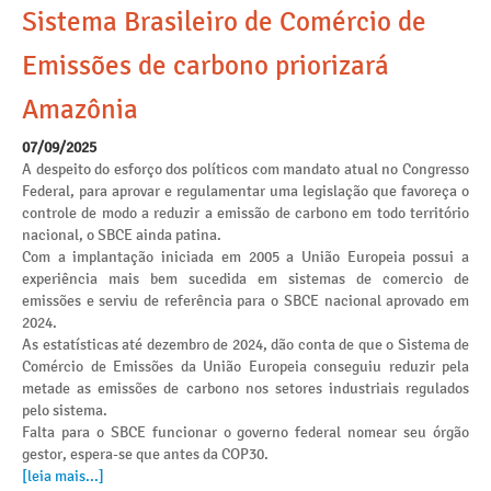
Sistema Brasileiro de Comércio de
Emissões de carbono priorizará
Amazônia
07/09/2025
A despeito do esforço dos políticos com mandato atual no Congresso
Federal, para aprovar e regulamentar uma legislação que favoreça o
controle de modo a reduzir a emissão de carbono em todo território
nacional, o SBCE ainda patina.
Com a implantação iniciada em 2005 a União Europeia possui a
experiência mais bem sucedida em sistemas de comercio de
emissões e serviu de referência para o SBCE nacional aprovado em
2024.
As estatísticas até dezembro de 2024, dão conta de que o Sistema de
Comércio de Emissões da União Europeia conseguiu reduzir pela
metade as emissões de carbono nos setores industriais regulados
pelo sistema.
Falta para o SBCE funcionar o governo federal nomear seu órgão
gestor, espera-se que antes da COP30.
[leia mais...]