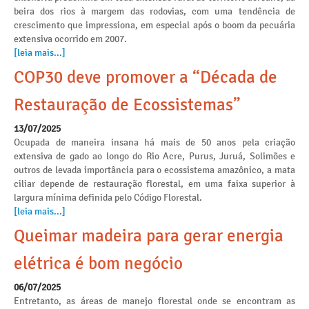
beira dos rios à margem das rodovias, com uma tendência de
crescimento que impressiona, em especial após o boom da pecuária
extensiva ocorrido em 2007.
[leia mais...]
COP30 deve promover a “Década de
Restauração de Ecossistemas”
13/07/2025
Ocupada de maneira insana há mais de 50 anos pela criação
extensiva de gado ao longo do Rio Acre, Purus, Juruá, Solimões e
outros de levada importância para o ecossistema amazônico, a mata
ciliar depende de restauração florestal, em uma faixa superior à
largura mínima definida pelo Código Florestal.
[leia mais...]
Queimar madeira para gerar energia
elétrica é bom negócio
06/07/2025
Entretanto, as áreas de manejo florestal onde se encontram as