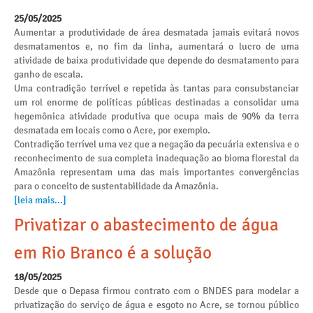
25/05/2025
Aumentar a produtividade de área desmatada jamais evitará novos
desmatamentos e, no fim da linha, aumentará o lucro de uma
atividade de baixa produtividade que depende do desmatamento para
ganho de escala.
Uma contradição terrível e repetida às tantas para consubstanciar
um rol enorme de políticas públicas destinadas a consolidar uma
hegemônica atividade produtiva que ocupa mais de 90% da terra
desmatada em locais como o Acre, por exemplo.
Contradição terrível uma vez que a negação da pecuária extensiva e o
reconhecimento de sua completa inadequação ao bioma florestal da
Amazônia representam uma das mais importantes convergências
para o conceito de sustentabilidade da Amazônia.
[leia mais...]
Privatizar o abastecimento de água
em Rio Branco é a solução
18/05/2025
Desde que o Depasa firmou contrato com o BNDES para modelar a
privatização do serviço de água e esgoto no Acre, se tornou público