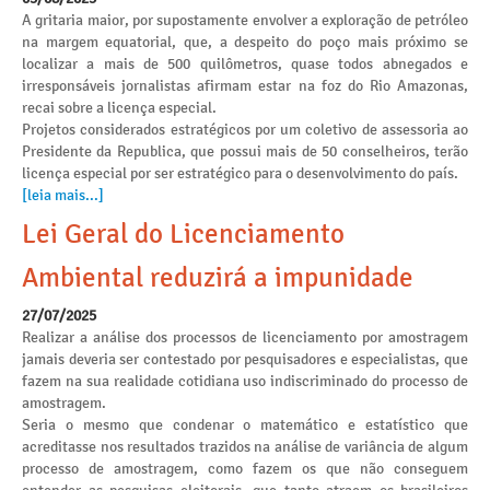
A gritaria maior, por supostamente envolver a exploração de petróleo
na margem equatorial, que, a despeito do poço mais próximo se
localizar a mais de 500 quilômetros, quase todos abnegados e
irresponsáveis jornalistas afirmam estar na foz do Rio Amazonas,
recai sobre a licença especial.
Projetos considerados estratégicos por um coletivo de assessoria ao
Presidente da Republica, que possui mais de 50 conselheiros, terão
licença especial por ser estratégico para o desenvolvimento do país.
[leia mais...]
Lei Geral do Licenciamento
Ambiental reduzirá a impunidade
27/07/2025
Realizar a análise dos processos de licenciamento por amostragem
jamais deveria ser contestado por pesquisadores e especialistas, que
fazem na sua realidade cotidiana uso indiscriminado do processo de
amostragem.
Seria o mesmo que condenar o matemático e estatístico que
acreditasse nos resultados trazidos na análise de variância de algum
processo de amostragem, como fazem os que não conseguem