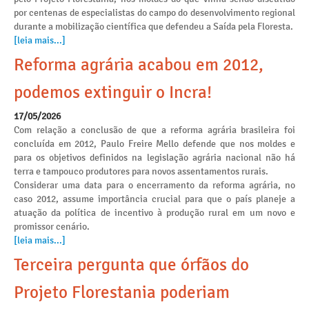
por centenas de especialistas do campo do desenvolvimento regional
durante a mobilização científica que defendeu a Saída pela Floresta.
[leia mais...]
Reforma agrária acabou em 2012,
podemos extinguir o Incra!
17/05/2026
Com relação a conclusão de que a reforma agrária brasileira foi
concluída em 2012, Paulo Freire Mello defende que nos moldes e
para os objetivos definidos na legislação agrária nacional não há
terra e tampouco produtores para novos assentamentos rurais.
Considerar uma data para o encerramento da reforma agrária, no
caso 2012, assume importância crucial para que o país planeje a
atuação da política de incentivo à produção rural em um novo e
promissor cenário.
[leia mais...]
Terceira pergunta que órfãos do
Projeto Florestania poderiam