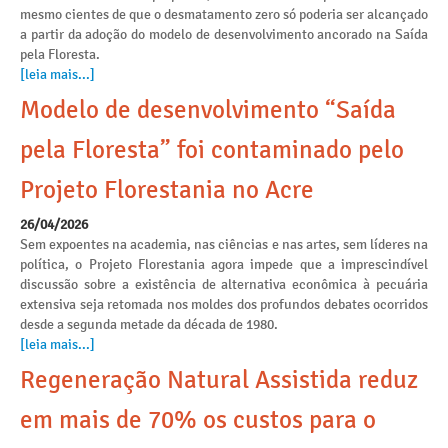
mesmo cientes de que o desmatamento zero só poderia ser alcançado
a partir da adoção do modelo de desenvolvimento ancorado na Saída
pela Floresta.
[leia mais...]
Modelo de desenvolvimento “Saída
pela Floresta” foi contaminado pelo
Projeto Florestania no Acre
26/04/2026
Sem expoentes na academia, nas ciências e nas artes, sem líderes na
política, o Projeto Florestania agora impede que a imprescindível
discussão sobre a existência de alternativa econômica à pecuária
extensiva seja retomada nos moldes dos profundos debates ocorridos
desde a segunda metade da década de 1980.
[leia mais...]
Regeneração Natural Assistida reduz
em mais de 70% os custos para o