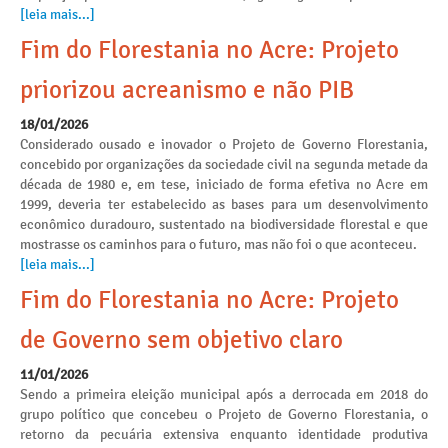
[leia mais...]
Fim do Florestania no Acre: Projeto
priorizou acreanismo e não PIB
18/01/2026
Considerado ousado e inovador o Projeto de Governo Florestania,
concebido por organizações da sociedade civil na segunda metade da
década de 1980 e, em tese, iniciado de forma efetiva no Acre em
1999, deveria ter estabelecido as bases para um desenvolvimento
econômico duradouro, sustentado na biodiversidade florestal e que
mostrasse os caminhos para o futuro, mas não foi o que aconteceu.
[leia mais...]
Fim do Florestania no Acre: Projeto
de Governo sem objetivo claro
11/01/2026
Sendo a primeira eleição municipal após a derrocada em 2018 do
grupo político que concebeu o Projeto de Governo Florestania, o
retorno da pecuária extensiva enquanto identidade produtiva