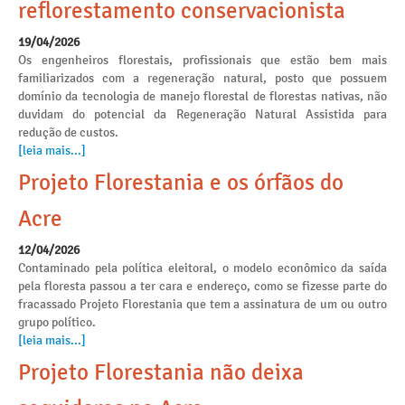
reflorestamento conservacionista
19/04/2026
Os engenheiros florestais, profissionais que estão bem mais
familiarizados com a regeneração natural, posto que possuem
domínio da tecnologia de manejo florestal de florestas nativas, não
duvidam do potencial da Regeneração Natural Assistida para
redução de custos.
[leia mais...]
Projeto Florestania e os órfãos do
Acre
12/04/2026
Contaminado pela política eleitoral, o modelo econômico da saída
pela floresta passou a ter cara e endereço, como se fizesse parte do
fracassado Projeto Florestania que tem a assinatura de um ou outro
grupo político.
[leia mais...]
Projeto Florestania não deixa