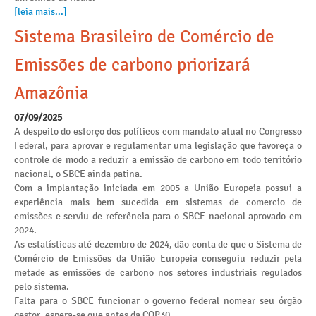
[leia mais...]
Sistema Brasileiro de Comércio de
Emissões de carbono priorizará
Amazônia
07/09/2025
A despeito do esforço dos políticos com mandato atual no Congresso
Federal, para aprovar e regulamentar uma legislação que favoreça o
controle de modo a reduzir a emissão de carbono em todo território
nacional, o SBCE ainda patina.
Com a implantação iniciada em 2005 a União Europeia possui a
experiência mais bem sucedida em sistemas de comercio de
emissões e serviu de referência para o SBCE nacional aprovado em
2024.
As estatísticas até dezembro de 2024, dão conta de que o Sistema de
Comércio de Emissões da União Europeia conseguiu reduzir pela
metade as emissões de carbono nos setores industriais regulados
pelo sistema.
Falta para o SBCE funcionar o governo federal nomear seu órgão
gestor, espera-se que antes da COP30.