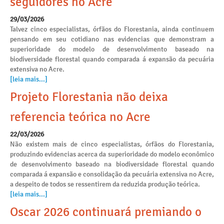
seguidores no Acre
29/03/2026
Talvez cinco especialistas, órfãos do Florestania, ainda continuem
pensando em seu cotidiano nas evidencias que demonstram a
superioridade do modelo de desenvolvimento baseado na
biodiversidade florestal quando comparada á expansão da pecuária
extensiva no Acre.
[leia mais...]
Projeto Florestania não deixa
referencia teórica no Acre
22/03/2026
Não existem mais de cinco especialistas, órfãos do Florestania,
produzindo evidencias acerca da superioridade do modelo econômico
de desenvolvimento baseado na biodiversidade florestal quando
comparada á expansão e consolidação da pecuária extensiva no Acre,
a despeito de todos se ressentirem da reduzida produção teórica.
[leia mais...]
Oscar 2026 continuará premiando o