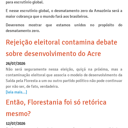
para escrutínio global.
E nesse escrutínio global, o desmatamento zero da Amazônia será a
maior cobrança que o mundo fará aos brasileiros.
Deveremos mostrar que estamos unidos no propósito do
desmatamento zero.
Rejeição eleitoral contamina debate
sobre desenvolvimento do Acre
26/07/2026
Não será seguramente nessa eleição, quiçá na próxima, mas a
contaminação eleitoral que associa o modelo de desenvolvimento da
Saída pela Floresta a um ou outro partido político não pode continuar
por não ser, de fato, verdadeira.
[leia mais...]
Então, Florestania foi só retórica
mesmo?
12/07/2026