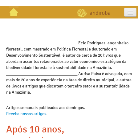
artigos
projetos
_________________________________ Ecio Rodrigues, engenheiro
florestal, com mestrado em Política Florestal e doutorado em
publicações
Desenvolvimento Sustentável, é autor de cerca de 20 livros que
abordam assuntos relacionados ao valor econômico estratégico da
galeria
biodiversidade florestal e à sustentabilidade na Amazônia.
_________________________________ Aurisa Paiva é advogada, com
contato
mais de 20 anos de experiência na área de direito municipal, e autora
de livros e artigos que discutem o terceiro setor e a sustentabilidade
na Amazônia.
Artigos semanais publicados aos domingos.
Receba nossos artigos
.
Após 10 anos,