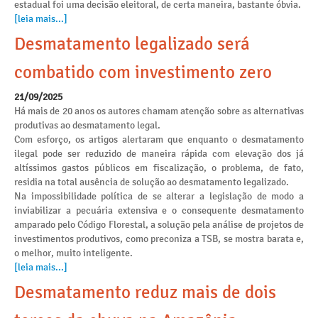
estadual foi uma decisão eleitoral, de certa maneira, bastante óbvia.
[leia mais...]
Desmatamento legalizado será
combatido com investimento zero
21/09/2025
Há mais de 20 anos os autores chamam atenção sobre as alternativas
produtivas ao desmatamento legal.
Com esforço, os artigos alertaram que enquanto o desmatamento
ilegal pode ser reduzido de maneira rápida com elevação dos já
altíssimos gastos públicos em fiscalização, o problema, de fato,
residia na total ausência de solução ao desmatamento legalizado.
Na impossibilidade política de se alterar a legislação de modo a
inviabilizar a pecuária extensiva e o consequente desmatamento
amparado pelo Código Florestal, a solução pela análise de projetos de
investimentos produtivos, como preconiza a TSB, se mostra barata e,
o melhor, muito inteligente.
[leia mais...]
Desmatamento reduz mais de dois