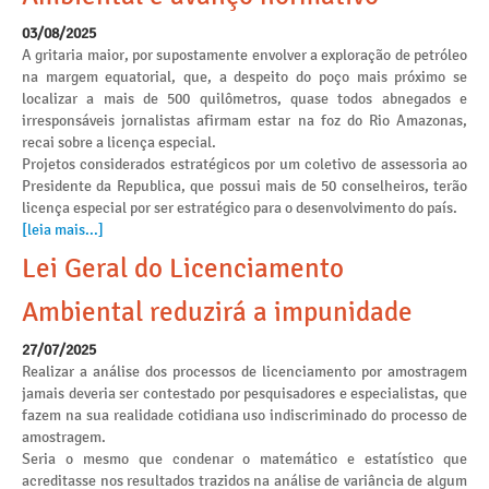
03/08/2025
A gritaria maior, por supostamente envolver a exploração de petróleo
na margem equatorial, que, a despeito do poço mais próximo se
localizar a mais de 500 quilômetros, quase todos abnegados e
irresponsáveis jornalistas afirmam estar na foz do Rio Amazonas,
recai sobre a licença especial.
Projetos considerados estratégicos por um coletivo de assessoria ao
Presidente da Republica, que possui mais de 50 conselheiros, terão
licença especial por ser estratégico para o desenvolvimento do país.
[leia mais...]
Lei Geral do Licenciamento
Ambiental reduzirá a impunidade
27/07/2025
Realizar a análise dos processos de licenciamento por amostragem
jamais deveria ser contestado por pesquisadores e especialistas, que
fazem na sua realidade cotidiana uso indiscriminado do processo de
amostragem.
Seria o mesmo que condenar o matemático e estatístico que
acreditasse nos resultados trazidos na análise de variância de algum