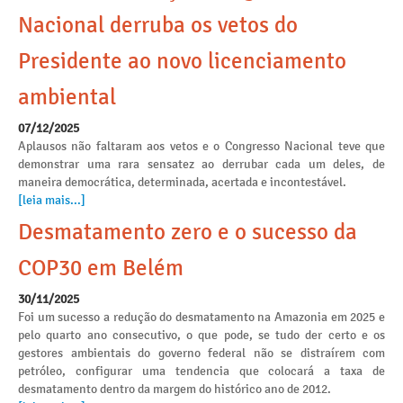
Nacional derruba os vetos do
Presidente ao novo licenciamento
ambiental
07/12/2025
Aplausos não faltaram aos vetos e o Congresso Nacional teve que
demonstrar uma rara sensatez ao derrubar cada um deles, de
maneira democrática, determinada, acertada e incontestável.
[leia mais...]
Desmatamento zero e o sucesso da
COP30 em Belém
30/11/2025
Foi um sucesso a redução do desmatamento na Amazonia em 2025 e
pelo quarto ano consecutivo, o que pode, se tudo der certo e os
gestores ambientais do governo federal não se distraírem com
petróleo, configurar uma tendencia que colocará a taxa de
desmatamento dentro da margem do histórico ano de 2012.