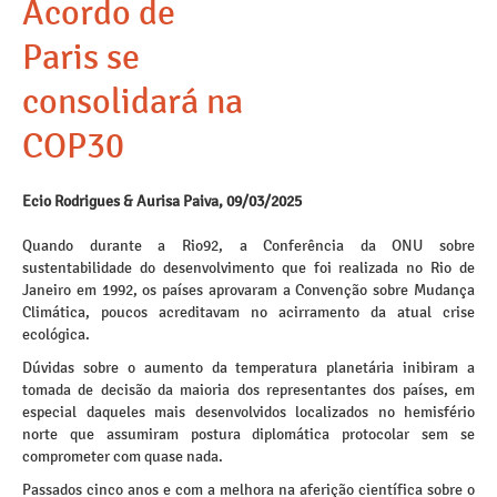
Acordo de
Paris se
consolidará na
COP30
Ecio Rodrigues & Aurisa Paiva, 09/03/2025
Quando durante a Rio92, a Conferência da ONU sobre
sustentabilidade do desenvolvimento que foi realizada no Rio de
Janeiro em 1992, os países aprovaram a Convenção sobre Mudança
Climática, poucos acreditavam no acirramento da atual crise
ecológica.
Dúvidas sobre o aumento da temperatura planetária inibiram a
tomada de decisão da maioria dos representantes dos países, em
especial daqueles mais desenvolvidos localizados no hemisfério
norte que assumiram postura diplomática protocolar sem se
comprometer com quase nada.
Passados cinco anos e com a melhora na aferição científica sobre o