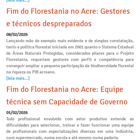
[leia mais...]
Fim do Florestania no Acre: Gestores
e técnicos despreparados
08/02/2026
Lançando mão do exemplo mais evidente e de simples constatação,
tanto a política florestal iniciada em 2001 quanto o Sistema Estadual
de Áreas Naturais Protegidas, considerados pilares para o Projeto
Florestania, requeriam gestores com perfil e competência para
conseguir ampliar a pequena participação da biodiversidade florestal
na riqueza ou PIB acreano.
[leia mais...]
Fim do Florestania no Acre: Equipe
técnica sem Capacidade de Governo
01/02/2026
Todo profissional envolvido com setor produtivo entende as
dificuldades para selecionar, treinar e fazer funcionar uma equipe
de profissionais com especializações diversas em uma indústria,
num supermercado, numa escola e até mesmo numa padaria.