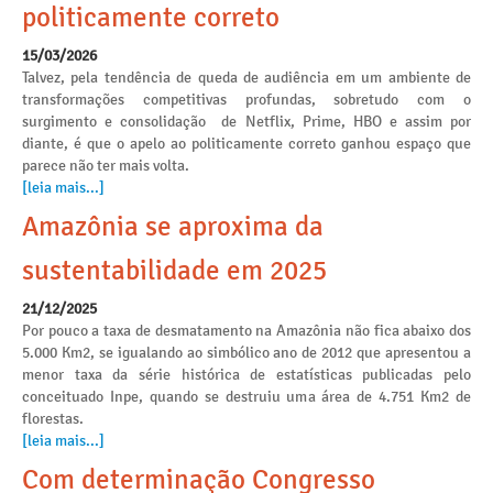
politicamente correto
15/03/2026
Talvez, pela tendência de queda de audiência em um ambiente de
transformações competitivas profundas, sobretudo com o
surgimento e consolidação de Netflix, Prime, HBO e assim por
diante, é que o apelo ao politicamente correto ganhou espaço que
parece não ter mais volta.
[leia mais...]
Amazônia se aproxima da
sustentabilidade em 2025
21/12/2025
Por pouco a taxa de desmatamento na Amazônia não fica abaixo dos
5.000 Km2, se igualando ao simbólico ano de 2012 que apresentou a
menor taxa da série histórica de estatísticas publicadas pelo
conceituado Inpe, quando se destruiu uma área de 4.751 Km2 de
florestas.
[leia mais...]
Com determinação Congresso