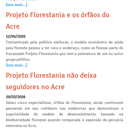
[leia mais...]
Projeto Florestania e os órfãos do
Acre
12/04/2026
Contaminado pela política eleitoral, o modelo econômico da saída
pela floresta passou a ter cara e endereço, como se fizesse parte do
fracassado Projeto Florestania que tem a assinatura de um ou outro
grupo político.
[leia mais...]
Projeto Florestania não deixa
seguidores no Acre
29/03/2026
Talvez cinco especialistas, órfãos do Florestania, ainda continuem
pensando em seu cotidiano nas evidencias que demonstram a
superioridade do modelo de desenvolvimento baseado na
biodiversidade florestal quando comparada á expansão da pecuária
extensiva no Acre.