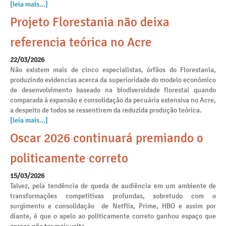
[leia mais...]
Projeto Florestania não deixa
referencia teórica no Acre
22/03/2026
Não existem mais de cinco especialistas, órfãos do Florestania,
produzindo evidencias acerca da superioridade do modelo econômico
de desenvolvimento baseado na biodiversidade florestal quando
comparada á expansão e consolidação da pecuária extensiva no Acre,
a despeito de todos se ressentirem da reduzida produção teórica.
[leia mais...]
Oscar 2026 continuará premiando o
politicamente correto
15/03/2026
Talvez, pela tendência de queda de audiência em um ambiente de
transformações competitivas profundas, sobretudo com o
surgimento e consolidação de Netflix, Prime, HBO e assim por
diante, é que o apelo ao politicamente correto ganhou espaço que