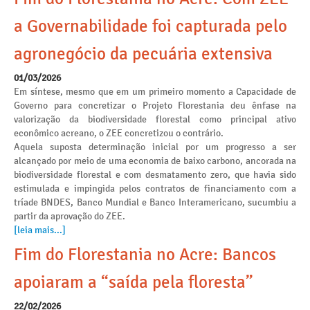
a Governabilidade foi capturada pelo
agronegócio da pecuária extensiva
01/03/2026
Em síntese, mesmo que em um primeiro momento a Capacidade de
Governo para concretizar o Projeto Florestania deu ênfase na
valorização da biodiversidade florestal como principal ativo
econômico acreano, o ZEE concretizou o contrário.
Aquela suposta determinação inicial por um progresso a ser
alcançado por meio de uma economia de baixo carbono, ancorada na
biodiversidade florestal e com desmatamento zero, que havia sido
estimulada e impingida pelos contratos de financiamento com a
tríade BNDES, Banco Mundial e Banco Interamericano, sucumbiu a
partir da aprovação do ZEE.
[leia mais...]
Fim do Florestania no Acre: Bancos
apoiaram a “saída pela floresta”
22/02/2026