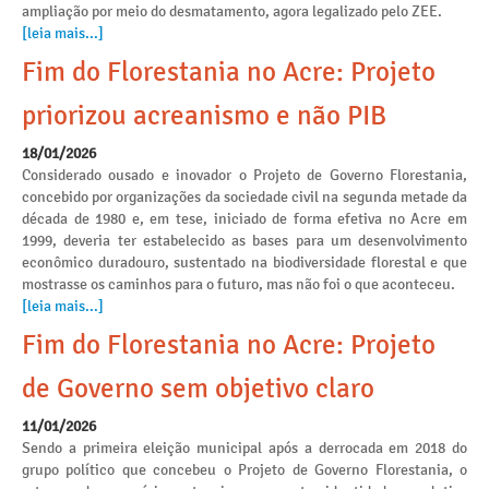
ampliação por meio do desmatamento, agora legalizado pelo ZEE.
[leia mais...]
Fim do Florestania no Acre: Projeto
priorizou acreanismo e não PIB
18/01/2026
Considerado ousado e inovador o Projeto de Governo Florestania,
concebido por organizações da sociedade civil na segunda metade da
década de 1980 e, em tese, iniciado de forma efetiva no Acre em
1999, deveria ter estabelecido as bases para um desenvolvimento
econômico duradouro, sustentado na biodiversidade florestal e que
mostrasse os caminhos para o futuro, mas não foi o que aconteceu.
[leia mais...]
Fim do Florestania no Acre: Projeto
de Governo sem objetivo claro
11/01/2026
Sendo a primeira eleição municipal após a derrocada em 2018 do
grupo político que concebeu o Projeto de Governo Florestania, o