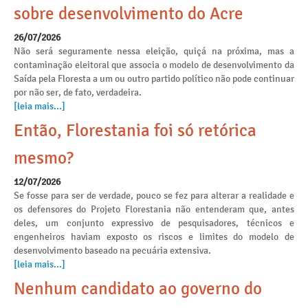
sobre desenvolvimento do Acre
26/07/2026
Não será seguramente nessa eleição, quiçá na próxima, mas a
contaminação eleitoral que associa o modelo de desenvolvimento da
Saída pela Floresta a um ou outro partido político não pode continuar
por não ser, de fato, verdadeira.
[leia mais...]
Então, Florestania foi só retórica
mesmo?
12/07/2026
Se fosse para ser de verdade, pouco se fez para alterar a realidade e
os defensores do Projeto Florestania não entenderam que, antes
deles, um conjunto expressivo de pesquisadores, técnicos e
engenheiros haviam exposto os riscos e limites do modelo de
desenvolvimento baseado na pecuária extensiva.
[leia mais...]
Nenhum candidato ao governo do