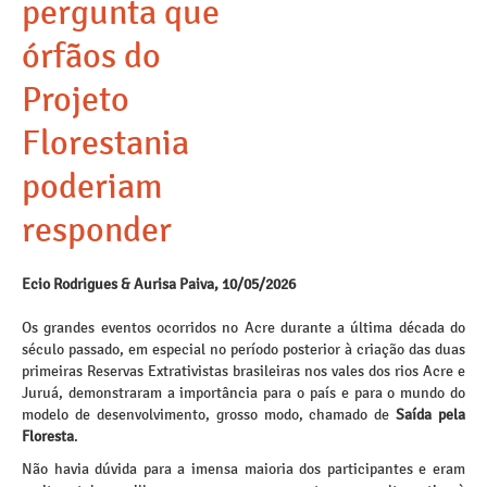
pergunta que
órfãos do
Projeto
Florestania
poderiam
responder
Ecio Rodrigues & Aurisa Paiva, 10/05/2026
Os grandes eventos ocorridos no Acre durante a última década do
século passado, em especial no período posterior à criação das duas
primeiras Reservas Extrativistas brasileiras nos vales dos rios Acre e
Juruá, demonstraram a importância para o país e para o mundo do
modelo de desenvolvimento, grosso modo, chamado de
Saída pela
Floresta
.
Não havia dúvida para a imensa maioria dos participantes e eram