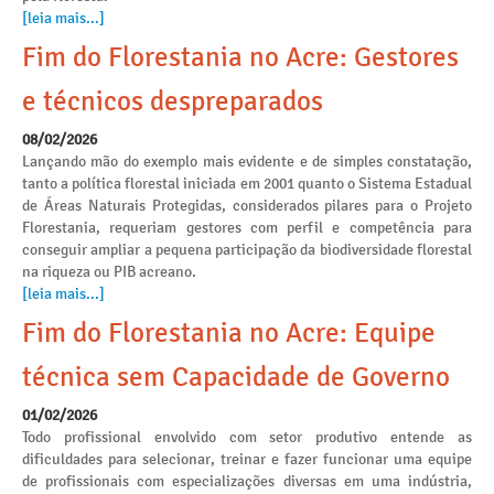
[leia mais...]
Fim do Florestania no Acre: Gestores
e técnicos despreparados
08/02/2026
Lançando mão do exemplo mais evidente e de simples constatação,
tanto a política florestal iniciada em 2001 quanto o Sistema Estadual
de Áreas Naturais Protegidas, considerados pilares para o Projeto
Florestania, requeriam gestores com perfil e competência para
conseguir ampliar a pequena participação da biodiversidade florestal
na riqueza ou PIB acreano.
[leia mais...]
Fim do Florestania no Acre: Equipe
técnica sem Capacidade de Governo
01/02/2026
Todo profissional envolvido com setor produtivo entende as
dificuldades para selecionar, treinar e fazer funcionar uma equipe
de profissionais com especializações diversas em uma indústria,