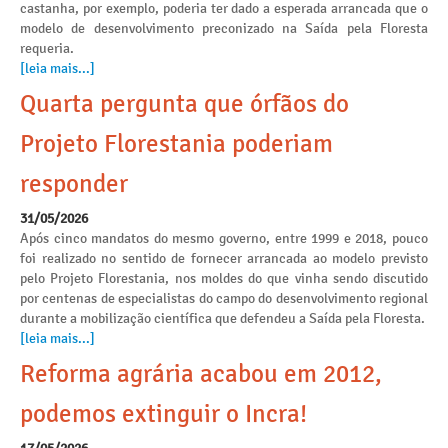
castanha, por exemplo, poderia ter dado a esperada arrancada que o
modelo de desenvolvimento preconizado na Saída pela Floresta
requeria.
[leia mais...]
Quarta pergunta que órfãos do
Projeto Florestania poderiam
responder
31/05/2026
Após cinco mandatos do mesmo governo, entre 1999 e 2018, pouco
foi realizado no sentido de fornecer arrancada ao modelo previsto
pelo Projeto Florestania, nos moldes do que vinha sendo discutido
por centenas de especialistas do campo do desenvolvimento regional
durante a mobilização científica que defendeu a Saída pela Floresta.
[leia mais...]
Reforma agrária acabou em 2012,
podemos extinguir o Incra!