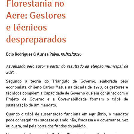
Florestania no
Acre: Gestores
e técnicos
despreparados
Ecio Rodrigues & Aurisa Paiva, 08/02/2026
Atualizado pelo autor a partir do resultado da eleição municipal de
2024.
Segundo a teoria do Triangulo de Governo, elaborada pelo
economista chileno Carlos Matus na década de 1970, os gestores e
técnicos compõem a Capacidade de Governo que em conjunto com o
Projeto de Governo e a Governabilidade formam o tripé de
sustentação de um mandato.
Quando o tripé de sustentação funciona em equilíbrio, o mandato
pode conseguir ter sucesso quando não, fracassa e o governante, vez
ou outra, sai pela porta dos fundos do palácio.