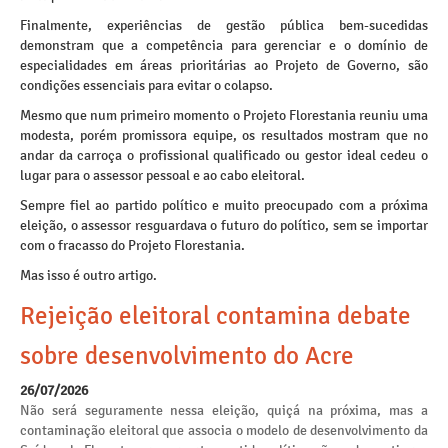
Finalmente, experiências de gestão pública bem-sucedidas
demonstram que a competência para gerenciar e o domínio de
especialidades em áreas prioritárias ao Projeto de Governo, são
condições essenciais para evitar o colapso.
Mesmo que num primeiro momento o Projeto Florestania reuniu uma
modesta, porém promissora equipe, os resultados mostram que no
andar da carroça o profissional qualificado ou gestor ideal cedeu o
lugar para o assessor pessoal e ao cabo eleitoral.
Sempre fiel ao partido político e muito preocupado com a próxima
eleição, o assessor resguardava o futuro do político, sem se importar
com o fracasso do Projeto Florestania.
Mas isso é outro artigo.
Rejeição eleitoral contamina debate
sobre desenvolvimento do Acre
26/07/2026
Não será seguramente nessa eleição, quiçá na próxima, mas a
contaminação eleitoral que associa o modelo de desenvolvimento da