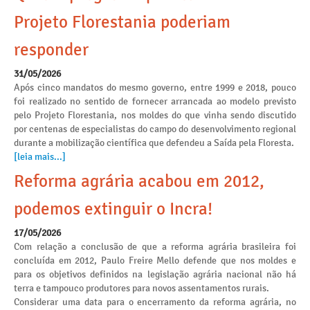
Projeto Florestania poderiam
responder
31/05/2026
Após cinco mandatos do mesmo governo, entre 1999 e 2018, pouco
foi realizado no sentido de fornecer arrancada ao modelo previsto
pelo Projeto Florestania, nos moldes do que vinha sendo discutido
por centenas de especialistas do campo do desenvolvimento regional
durante a mobilização científica que defendeu a Saída pela Floresta.
[leia mais...]
Reforma agrária acabou em 2012,
podemos extinguir o Incra!
17/05/2026
Com relação a conclusão de que a reforma agrária brasileira foi
concluída em 2012, Paulo Freire Mello defende que nos moldes e
para os objetivos definidos na legislação agrária nacional não há
terra e tampouco produtores para novos assentamentos rurais.
Considerar uma data para o encerramento da reforma agrária, no