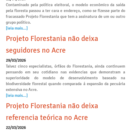
Contaminado pela política eleitoral, o modelo econômico da saída
pela floresta passou a ter cara e endereço, como se fizesse parte do
fracassado Projeto Florestania que tem a assinatura de um ou outro
grupo político.
[leia mais...]
Projeto Florestania não deixa
seguidores no Acre
29/03/2026
Talvez cinco especialistas, órfãos do Florestania, ainda continuem
pensando em seu cotidiano nas evidencias que demonstram a
superioridade do modelo de desenvolvimento baseado na
biodiversidade florestal quando comparada á expansão da pecuária
extensiva no Acre.
[leia mais...]
Projeto Florestania não deixa
referencia teórica no Acre
22/03/2026