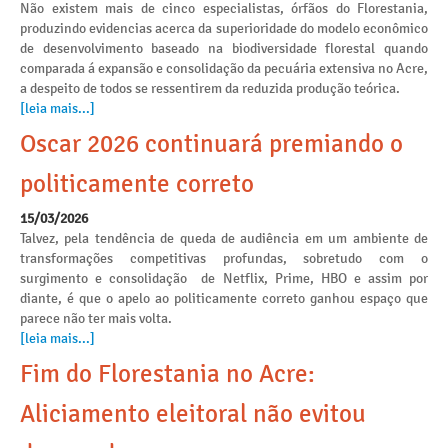
Não existem mais de cinco especialistas, órfãos do Florestania,
produzindo evidencias acerca da superioridade do modelo econômico
de desenvolvimento baseado na biodiversidade florestal quando
comparada á expansão e consolidação da pecuária extensiva no Acre,
a despeito de todos se ressentirem da reduzida produção teórica.
[leia mais...]
Oscar 2026 continuará premiando o
politicamente correto
15/03/2026
Talvez, pela tendência de queda de audiência em um ambiente de
transformações competitivas profundas, sobretudo com o
surgimento e consolidação de Netflix, Prime, HBO e assim por
diante, é que o apelo ao politicamente correto ganhou espaço que
parece não ter mais volta.
[leia mais...]
Fim do Florestania no Acre:
Aliciamento eleitoral não evitou