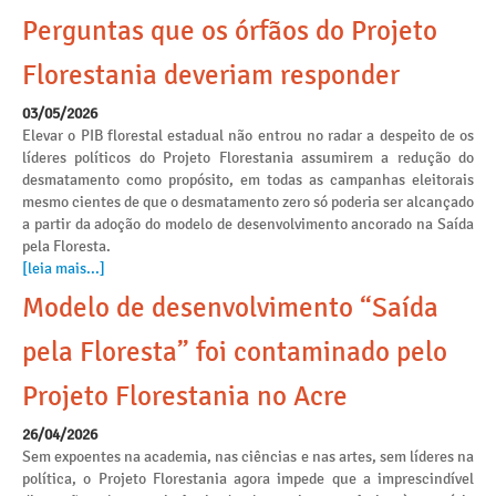
Perguntas que os órfãos do Projeto
Florestania deveriam responder
03/05/2026
Elevar o PIB florestal estadual não entrou no radar a despeito de os
líderes políticos do Projeto Florestania assumirem a redução do
desmatamento como propósito, em todas as campanhas eleitorais
mesmo cientes de que o desmatamento zero só poderia ser alcançado
a partir da adoção do modelo de desenvolvimento ancorado na Saída
pela Floresta.
[leia mais...]
Modelo de desenvolvimento “Saída
pela Floresta” foi contaminado pelo
Projeto Florestania no Acre
26/04/2026
Sem expoentes na academia, nas ciências e nas artes, sem líderes na
política, o Projeto Florestania agora impede que a imprescindível