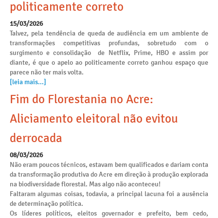
politicamente correto
15/03/2026
Talvez, pela tendência de queda de audiência em um ambiente de
transformações competitivas profundas, sobretudo com o
surgimento e consolidação de Netflix, Prime, HBO e assim por
diante, é que o apelo ao politicamente correto ganhou espaço que
parece não ter mais volta.
[leia mais...]
Fim do Florestania no Acre:
Aliciamento eleitoral não evitou
derrocada
08/03/2026
Não eram poucos técnicos, estavam bem qualificados e dariam conta
da transformação produtiva do Acre em direção à produção explorada
na biodiversidade florestal. Mas algo não aconteceu!
Faltaram algumas coisas, todavia, a principal lacuna foi a ausência
de determinação política.
Os líderes políticos, eleitos governador e prefeito, bem cedo,