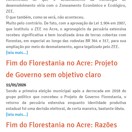
desenvolvimento viria com o Zoneamento Econômico e Ecológico,
ZEE.
O que também, como se verá, não aconteceu.
Muito pelo contrário. De fato, com a aprovação da Lei 1.904 em 2007,
que instituiu o ZEE no Acre, o agronegócio da pecuária extensiva
recebeu significativa e bem localizada área de terras cobertas com
florestas, em especial ao longo das rodovias BR 364 e 317, para sua
ampliação por meio do desmatamento, agora legalizado pelo ZEE.
[leia mais...]
Fim do Florestania no Acre: Projeto
de Governo sem objetivo claro
11/01/2026
Sendo a primeira eleição municipal após a derrocada em 2018 do
grupo político que concebeu o Projeto de Governo Florestania, o
retorno da pecuária extensiva enquanto identidade produtiva
estadual foi uma decisão eleitoral, de certa maneira, bastante óbvia.
[leia mais...]
Fim do Florestania no Acre: Razões