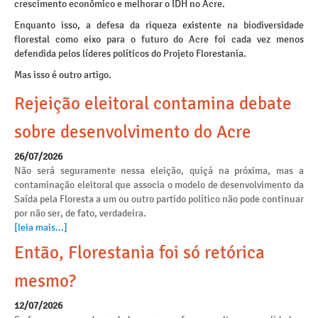
crescimento econômico e melhorar o IDH no Acre.
Enquanto isso, a defesa da riqueza existente na biodiversidade
florestal como eixo para o futuro do Acre foi cada vez menos
defendida pelos líderes políticos do Projeto Florestania.
Mas isso é outro artigo.
Rejeição eleitoral contamina debate
sobre desenvolvimento do Acre
26/07/2026
Não será seguramente nessa eleição, quiçá na próxima, mas a
contaminação eleitoral que associa o modelo de desenvolvimento da
Saída pela Floresta a um ou outro partido político não pode continuar
por não ser, de fato, verdadeira.
[leia mais...]
Então, Florestania foi só retórica
mesmo?
12/07/2026