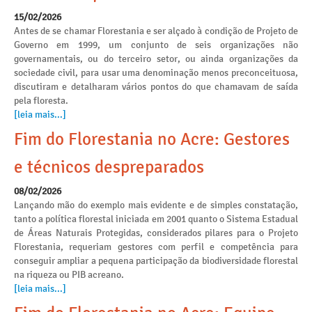
15/02/2026
Antes de se chamar Florestania e ser alçado à condição de Projeto de
Governo em 1999, um conjunto de seis organizações não
governamentais, ou do terceiro setor, ou ainda organizações da
sociedade civil, para usar uma denominação menos preconceituosa,
discutiram e detalharam vários pontos do que chamavam de saída
pela floresta.
[leia mais...]
Fim do Florestania no Acre: Gestores
e técnicos despreparados
08/02/2026
Lançando mão do exemplo mais evidente e de simples constatação,
tanto a política florestal iniciada em 2001 quanto o Sistema Estadual
de Áreas Naturais Protegidas, considerados pilares para o Projeto
Florestania, requeriam gestores com perfil e competência para
conseguir ampliar a pequena participação da biodiversidade florestal
na riqueza ou PIB acreano.
[leia mais...]