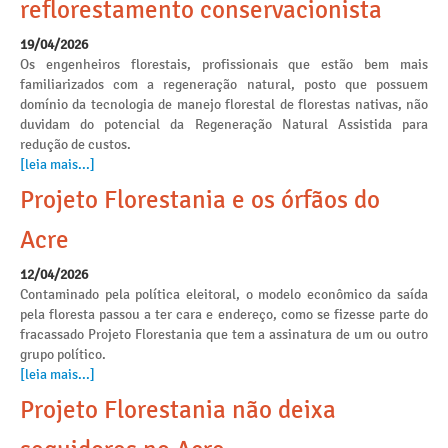
reflorestamento conservacionista
19/04/2026
Os engenheiros florestais, profissionais que estão bem mais
familiarizados com a regeneração natural, posto que possuem
domínio da tecnologia de manejo florestal de florestas nativas, não
duvidam do potencial da Regeneração Natural Assistida para
redução de custos.
[leia mais...]
Projeto Florestania e os órfãos do
Acre
12/04/2026
Contaminado pela política eleitoral, o modelo econômico da saída
pela floresta passou a ter cara e endereço, como se fizesse parte do
fracassado Projeto Florestania que tem a assinatura de um ou outro
grupo político.
[leia mais...]
Projeto Florestania não deixa