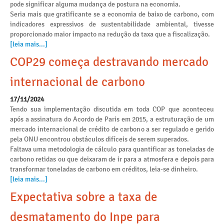
pode significar alguma mudança de postura na economia.
Seria mais que gratificante se a economia de baixo de carbono, com
indicadores expressivos de sustentabilidade ambiental, tivesse
proporcionado maior impacto na redução da taxa que a fiscalização.
[leia mais...]
COP29 começa destravando mercado
internacional de carbono
17/11/2024
Tendo sua implementação discutida em toda COP que aconteceu
após a assinatura do Acordo de Paris em 2015, a estruturação de um
mercado internacional de crédito de carbono a ser regulado e gerido
pela ONU encontrou obstáculos difíceis de serem superados.
Faltava uma metodologia de cálculo para quantificar as toneladas de
carbono retidas ou que deixaram de ir para a atmosfera e depois para
transformar toneladas de carbono em créditos, leia-se dinheiro.
[leia mais...]
Expectativa sobre a taxa de
desmatamento do Inpe para