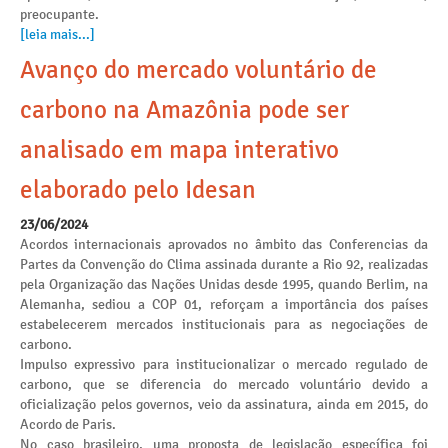
preocupante.
[leia mais...]
Avanço do mercado voluntário de
carbono na Amazônia pode ser
analisado em mapa interativo
elaborado pelo Idesan
23/06/2024
Acordos internacionais aprovados no âmbito das Conferencias da
Partes da Convenção do Clima assinada durante a Rio 92, realizadas
pela Organização das Nações Unidas desde 1995, quando Berlim, na
Alemanha, sediou a COP 01, reforçam a importância dos países
estabelecerem mercados institucionais para as negociações de
carbono.
Impulso expressivo para institucionalizar o mercado regulado de
carbono, que se diferencia do mercado voluntário devido a
oficialização pelos governos, veio da assinatura, ainda em 2015, do
Acordo de Paris.
No caso brasileiro, uma proposta de legislação específica foi