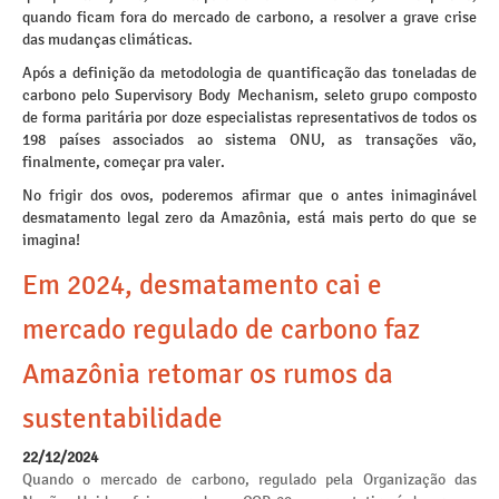
quando ficam fora do mercado de carbono, a resolver a grave crise
das mudanças climáticas.
Após a definição da metodologia de quantificação das toneladas de
carbono pelo Supervisory Body Mechanism, seleto grupo composto
de forma paritária por doze especialistas representativos de todos os
198 países associados ao sistema ONU, as transações vão,
finalmente, começar pra valer.
No frigir dos ovos, poderemos afirmar que o antes inimaginável
desmatamento legal zero da Amazônia, está mais perto do que se
imagina!
Em 2024, desmatamento cai e
mercado regulado de carbono faz
Amazônia retomar os rumos da
sustentabilidade
22/12/2024
Quando o mercado de carbono, regulado pela Organização das