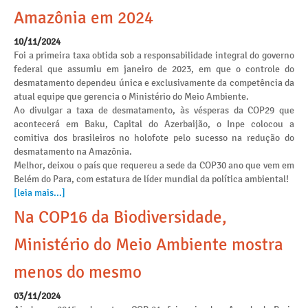
Amazônia em 2024
10/11/2024
Foi a primeira taxa obtida sob a responsabilidade integral do governo
federal que assumiu em janeiro de 2023, em que o controle do
desmatamento dependeu única e exclusivamente da competência da
atual equipe que gerencia o Ministério do Meio Ambiente.
Ao divulgar a taxa de desmatamento, às vésperas da COP29 que
acontecerá em Baku, Capital do Azerbaijão, o Inpe colocou a
comitiva dos brasileiros no holofote pelo sucesso na redução do
desmatamento na Amazônia.
Melhor, deixou o país que requereu a sede da COP30 ano que vem em
Belém do Para, com estatura de líder mundial da política ambiental!
[leia mais...]
Na COP16 da Biodiversidade,
Ministério do Meio Ambiente mostra
menos do mesmo
03/11/2024