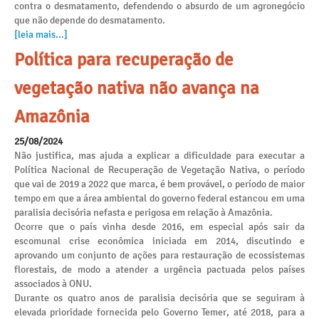
contra o desmatamento, defendendo o absurdo de um agronegócio
que não depende do desmatamento.
[leia mais...]
Política para recuperação de
vegetação nativa não avança na
Amazônia
25/08/2024
Não justifica, mas ajuda a explicar a dificuldade para executar a
Política Nacional de Recuperação de Vegetação Nativa, o período
que vai de 2019 a 2022 que marca, é bem provável, o período de maior
tempo em que a área ambiental do governo federal estancou em uma
paralisia decisória nefasta e perigosa em relação à Amazônia.
Ocorre que o país vinha desde 2016, em especial após sair da
escomunal crise econômica iniciada em 2014, discutindo e
aprovando um conjunto de ações para restauração de ecossistemas
florestais, de modo a atender a urgência pactuada pelos países
associados à ONU.
Durante os quatro anos de paralisia decisória que se seguiram à
elevada prioridade fornecida pelo Governo Temer, até 2018, para a