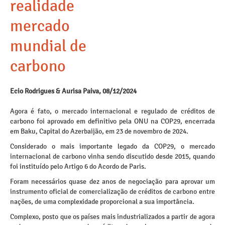
realidade
mercado
mundial de
carbono
Ecio Rodrigues & Aurisa Paiva, 08/12/2024
Agora é fato, o mercado internacional e regulado de créditos de
carbono foi aprovado em definitivo pela ONU na COP29, encerrada
em Baku, Capital do Azerbaijão, em 23 de novembro de 2024.
Considerado o mais importante legado da COP29, o mercado
internacional de carbono vinha sendo discutido desde 2015, quando
foi instituído pelo Artigo 6 do Acordo de Paris.
Foram necessários quase dez anos de negociação para aprovar um
instrumento oficial de comercialização de créditos de carbono entre
nações, de uma complexidade proporcional a sua importância.
Complexo, posto que os países mais industrializados a partir de agora